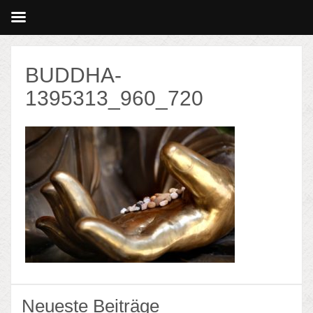
BUDDHA-
1395313_960_720
Neueste Beiträge