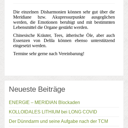
Die einzelnen Disharmonien können sehr gut über die
Meridiane bzw. Akupressurpunkte ausgeglichen
werden, die Emotionen beruhigt und mit bestimmten
Lebensmittel die Organe gestärkt werden.
Chinesische Kräuter, Tees, ätherische Öle, aber auch
Essenzen von Delila können ebenso unterstützend
eingesetzt werden.
Termine sehr gerne nach Vereinbarung!
Neueste Beiträge
ENERGIE – MERIDIAN Blockaden
KOLLOIDALES LITHIUM bei LONG COVID
Der Dünndarm und seine Aufgabe nach der TCM