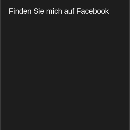
Finden Sie mich auf Facebook