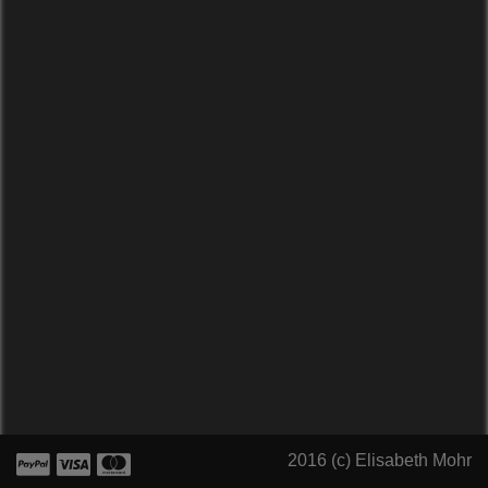
2016 (c) Elisabeth Mohr