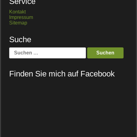
Service
Kontakt
Impressum
Sitemap
Suche
Suche
nach:
Finden Sie mich auf Facebook