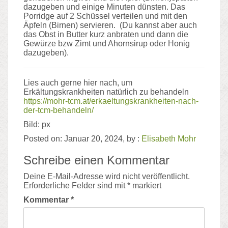
dazugeben und einige Minuten dünsten. Das
Porridge auf 2 Schüssel verteilen und mit den
Äpfeln (Birnen) servieren. (Du kannst aber auch
das Obst in Butter kurz anbraten und dann die
Gewürze bzw Zimt und Ahornsirup oder Honig
dazugeben).
Lies auch gerne hier nach, um
Erkältungskrankheiten natürlich zu behandeln
https://mohr-tcm.at/erkaeltungskrankheiten-nach-
der-tcm-behandeln/
Bild: px
Posted on: Januar 20, 2024, by :
Elisabeth Mohr
Schreibe einen Kommentar
Deine E-Mail-Adresse wird nicht veröffentlicht.
Erforderliche Felder sind mit
*
markiert
Kommentar
*