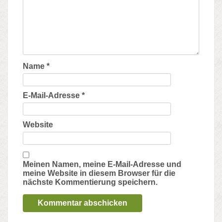
Name
*
E-Mail-Adresse
*
Website
Meinen Namen, meine E-Mail-Adresse und
meine Website in diesem Browser für die
nächste Kommentierung speichern.