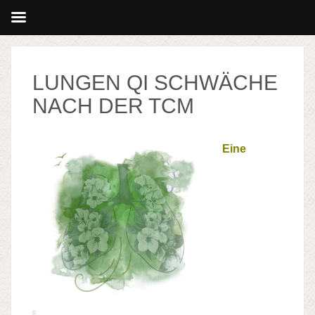
LUNGEN QI SCHWÄCHE
NACH DER TCM
Eine