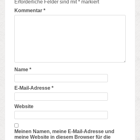
Erforderliche Felder sind mit
*
markiert
Kommentar
*
Name
*
E-Mail-Adresse
*
Website
Meinen Namen, meine E-Mail-Adresse und
meine Website in diesem Browser für die