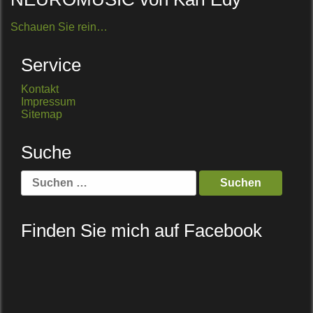
Schauen Sie rein…
Service
Kontakt
Impressum
Sitemap
Suche
Suche
nach:
Finden Sie mich auf Facebook