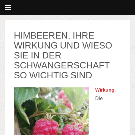
HIMBEEREN, IHRE
WIRKUNG UND WIESO
SIE IN DER
SCHWANGERSCHAFT
SO WICHTIG SIND
Wirkung
:
Die