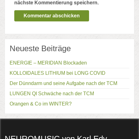
nächste Kommentierung speichern.
Neueste Beiträge
ENERGIE – MERIDIAN Blockaden
KOLLOIDALES LITHIUM bei LONG COVID
Der Dünndarm und seine Aufgabe nach der TCM
LUNGEN QI Schwäche nach der TCM
Orangen & Co im WINTER?
NEUROMUSIC von Karl Edy