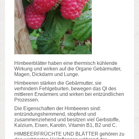
Himbeerblätter haben eine thermisch kühlende
Wirkung und wirken auf die Organe Gebärmutter,
Magen, Dickdarm und Lunge.
Himbeeren stärken die Gebärmutter, sie
verhindern Fehlgeburten, bewegen das QI des
mittleren Erwärmers und wirken bei entzündlichen
Prozessen.
Die Eigenschaften der Himbeeren sind:
entzündungshemmend, stopfend und
zusammenziehend und besitzen viel Gerbstoffe,
Kalzium, Eisen, Karotin, Vitamin B1, B2 und C.
HIMBEERFRÜCHTE UND BLÄTTER gehören zu