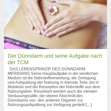
Der Dünndarm und seine Aufgabe nach
der TCM
DAS LEBENSPRINZIP DES DÜNNDARM
MERIDIANS Seine Hauptaufgabe in der westlichen
Medizin ist die Nährstoffverwertung, die Zerlegung
und Aufspaltung der Nahrung in kleinste Teile, bis in
Moleküle und die Resorption der Nährstoffe aus dem
Nahrungsbrei. Resorbiert werden auch die meisten
Verdauungssäfte, die oberen Abschnitt des
Dünndarms von den anderen Organen zur
Nahrungsaufspaltung zur Verfügung gestellt […]