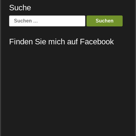
Suche
Suche
nach:
Finden Sie mich auf Facebook