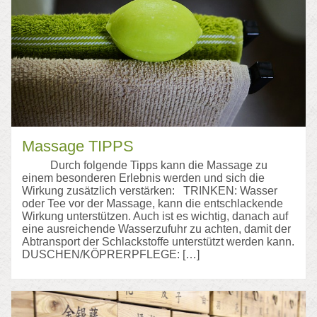
Massage TIPPS
Durch folgende Tipps kann die Massage zu
einem besonderen Erlebnis werden und sich die
Wirkung zusätzlich verstärken: TRINKEN: Wasser
oder Tee vor der Massage, kann die entschlackende
Wirkung unterstützen. Auch ist es wichtig, danach auf
eine ausreichende Wasserzufuhr zu achten, damit der
Abtransport der Schlackstoffe unterstützt werden kann.
DUSCHEN/KÖPRERPFLEGE: […]