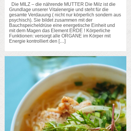
Die MILZ – die nährende MUTTER Die Milz ist die
Grundlage unserer Vitalenergie und steht für die
gesamte Verdauung ( nicht nur körperlich sondern aus
psychisch). Sie bildet zusammen mit der
Bauchspeicheldrüse eine energetische Einheit und
mit dem Magen das Element ERDE ! Körperliche
Funktionen: versorgt alle ORGANE im Körper mit
Energie kontrolliert den […]