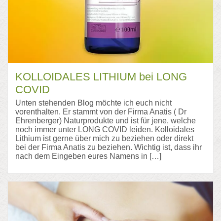
KOLLOIDALES LITHIUM bei LONG
COVID
Unten stehenden Blog möchte ich euch nicht
vorenthalten. Er stammt von der Firma Anatis ( Dr
Ehrenberger) Naturprodukte und ist für jene, welche
noch immer unter LONG COVID leiden. Kolloidales
Lithium ist gerne über mich zu beziehen oder direkt
bei der Firma Anatis zu beziehen. Wichtig ist, dass ihr
nach dem Eingeben eures Namens in […]