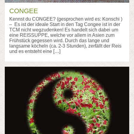
CONGEE
Kennst du CONGEE? (gesprochen wird es: Konschi )
– Es ist der ideale Start in den Tag Congee ist in der
TCM nicht wegzudenken! Es handelt sich dabei um
eine REISSUPPE, welche vor allem in Asien zum
Frühstück gegessen wird. Durch das lange und
langsame köcheln (ca. 2-3 Stunden), zerfällt der Reis
und es entsteht eine […]