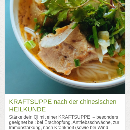
KRAFTSUPPE nach der chinesischen
HEILKUNDE
Stärke dein QI mit einer KRAFTSUPPE – besonders
geeignet bei: bei Erschöpfung, Antriebsschwäche, zur
Immunstärkung, nach Krankheit (sowie bei Wind