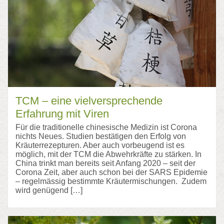
TCM – eine vielversprechende
Erfahrung mit Viren
Für die traditionelle chinesische Medizin ist Corona
nichts Neues. Studien bestätigen den Erfolg von
Kräuterrezepturen. Aber auch vorbeugend ist es
möglich, mit der TCM die Abwehrkräfte zu stärken. In
China trinkt man bereits seit Anfang 2020 – seit der
Corona Zeit, aber auch schon bei der SARS Epidemie
– regelmässig bestimmte Kräutermischungen. Zudem
wird genügend […]