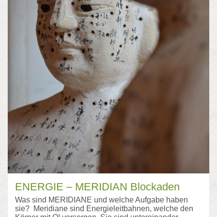
ENERGIE – MERIDIAN Blockaden
Was sind MERIDIANE und welche Aufgabe haben
sie? Meridiane sind Energieleitbahnen, welche den