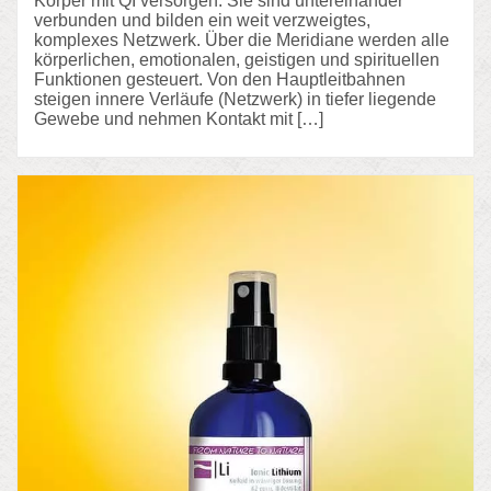
Körper mit QI versorgen. Sie sind untereinander
verbunden und bilden ein weit verzweigtes,
komplexes Netzwerk. Über die Meridiane werden alle
körperlichen, emotionalen, geistigen und spirituellen
Funktionen gesteuert. Von den Hauptleitbahnen
steigen innere Verläufe (Netzwerk) in tiefer liegende
Gewebe und nehmen Kontakt mit […]