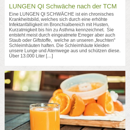
LUNGEN QI Schwäche nach der TCM
Eine LUNGEN QI SCHWÄCHE ist ein chronisches
Krankheitsbild, welches sich durch eine erhöhte
Infektanfälligkeit im Bronchialbereich mit Husten,
Kurzatmigkeit bis hin zu Asthma kennzeichnet. Sie
entsteht meist durch eingeatmete Erreger aber auch
Staub oder Giftstoffe, welche an unseren „feuchten“
Schleimhäuten haften. Die Schleimhäute kleiden
unsere Lunge und Atemwege aus und schützen diese.
Über 13.000 Liter […]