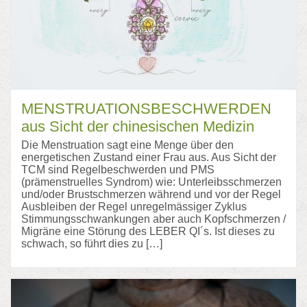
MENSTRUATIONSBESCHWERDEN
aus Sicht der chinesischen Medizin
Die Menstruation sagt eine Menge über den
energetischen Zustand einer Frau aus. Aus Sicht der
TCM sind Regelbeschwerden und PMS
(prämenstruelles Syndrom) wie: Unterleibsschmerzen
und/oder Brustschmerzen während und vor der Regel
Ausbleiben der Regel unregelmässiger Zyklus
Stimmungsschwankungen aber auch Kopfschmerzen /
Migräne eine Störung des LEBER QI´s. Ist dieses zu
schwach, so führt dies zu […]