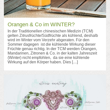
Orangen & Co im WINTER?
In der Traditionellen chinesischen Medizin (TCM)
gelten Zitrusfrüchte/Südfrüchte als kühlend, deshalb
wird im Winter vom Verzehr abgeraten. Für den
Sommer dagegen ist die kühlende Wirkung dieser
Früchte genau richtig. In der TCM werden Orangen,
Mandarinen, Zitronen & Co. in der kalten Jahreszeit
(Winter) nicht empfohlen, da sie eine kühlende
Wirkung auf den Körper haben. Dies […]