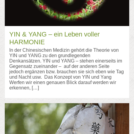
YIN & YANG – ein Leben voller
HARMONIE
In der Chinesischen Medizin gehört die Theorie von
YIN und YANG zu den grundlegenden
Denkansätzen. YIN und YANG – stehen einerseits im
Gegensatz zueinander – auf der anderen Seite
jedoch ergänzen bzw. brauchen sie sich eben wie Tag
und Nacht usw. Das Konzept von YIN und Yang
Werfen wir einen genauen Blick darauf werden wir
erkennen, […]