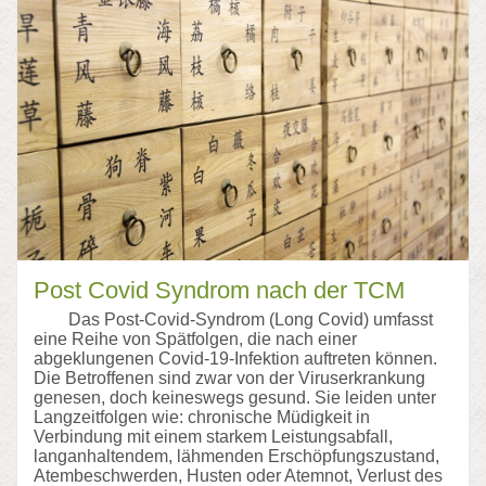
Post Covid Syndrom nach der TCM
Das Post-Covid-Syndrom (Long Covid) umfasst
eine Reihe von Spätfolgen, die nach einer
abgeklungenen Covid-19-Infektion auftreten können.
Die Betroffenen sind zwar von der Viruserkrankung
genesen, doch keineswegs gesund. Sie leiden unter
Langzeitfolgen wie: chronische Müdigkeit in
Verbindung mit einem starkem Leistungsabfall,
langanhaltendem, lähmenden Erschöpfungszustand,
Atembeschwerden, Husten oder Atemnot, Verlust des