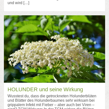
und wird […]
HOLUNDER und seine Wirkung
Wusstest du, dass die getrockneten Holunderblüten
und Blätter des Holunderbaumes sehr wirksam bei
grippalem Infekt mit Fieber – aber auch bei Viren –