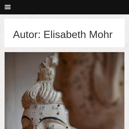
Autor:
Elisabeth Mohr